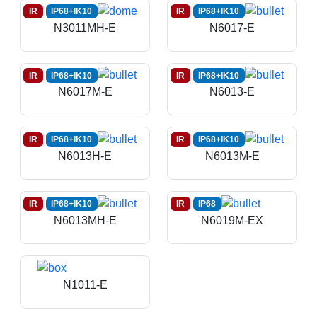
IR
IP68+IK10
IR
IP68+IK10
N3011MH-E
N6017-E
IR
IP68+IK10
IR
IP68+IK10
N6017M-E
N6013-E
IR
IP68+IK10
IR
IP68+IK10
N6013H-E
N6013M-E
IR
IP68+IK10
IR
IP68
N6013MH-E
N6019M-EX
N1011-E